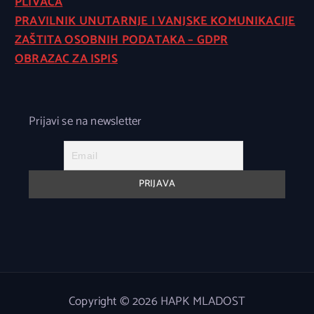
PLIVAČA
PRAVILNIK UNUTARNJE I VANJSKE KOMUNIKACIJE
ZAŠTITA OSOBNIH PODATAKA – GDPR
OBRAZAC ZA ISPIS
Prijavi se na newsletter
Copyright © 2026 HAPK MLADOST