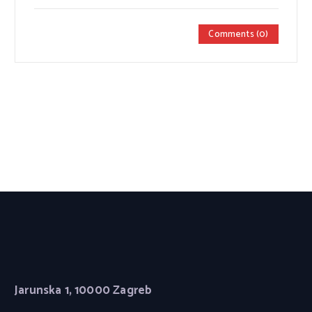
Comments (0)
Jarunska 1, 10000 Zagreb