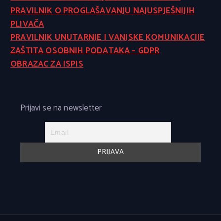
PRAVILNIK O PROGLAŠAVANJU NAJUSPJEŠNIJIH
PLIVAČA
PRAVILNIK UNUTARNJE I VANJSKE KOMUNIKACIJE
ZAŠTITA OSOBNIH PODATAKA – GDPR
OBRAZAC ZA ISPIS
Prijavi se na newsletter