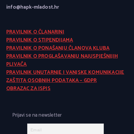
info@hapk-mladost.hr
PRAVILNIK O ČLANARINI
PRAVILNIK O STIPENDIJAMA
PRAVILNIK O PONAŠANJU ČLANOVA KLUBA
PRAVILNIK O PROGLAŠAVANJU NAJUSPJEŠNIJIH
PLIVAČA
PRAVILNIK UNUTARNJE I VANJSKE KOMUNIKACIJE
ZAŠTITA OSOBNIH PODATAKA – GDPR
OBRAZAC ZA ISPIS
Prijavi se na newsletter