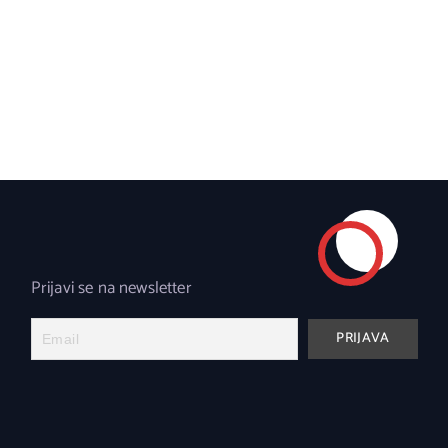
Prijavi se na newsletter