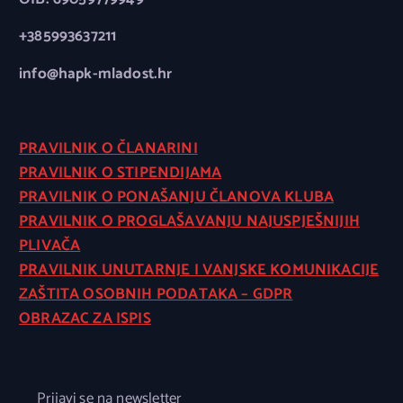
+385993637211
info@hapk-mladost.hr
PRAVILNIK O ČLANARINI
PRAVILNIK O STIPENDIJAMA
PRAVILNIK O PONAŠANJU ČLANOVA KLUBA
PRAVILNIK O PROGLAŠAVANJU NAJUSPJEŠNIJIH
PLIVAČA
PRAVILNIK UNUTARNJE I VANJSKE KOMUNIKACIJE
ZAŠTITA OSOBNIH PODATAKA – GDPR
OBRAZAC ZA ISPIS
Prijavi se na newsletter