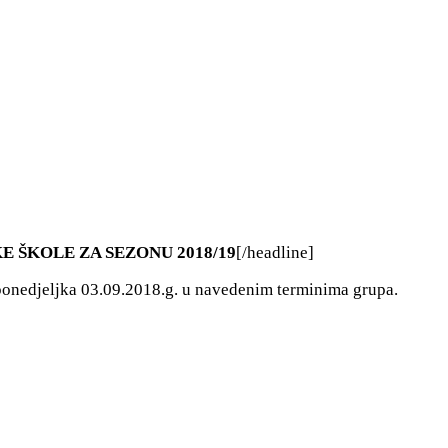
E ŠKOLE ZA SEZONU 2018/19
[/headline]
ponedjeljka 03.09.2018.g. u navedenim terminima grupa.