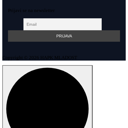
Prijavi se na newsletter
Copyright © 2026 HAPK MLADOST