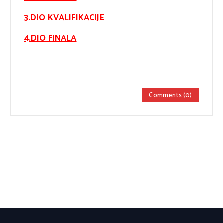
3.DIO KVALIFIKACIJE
4.DIO FINALA
Comments (0)