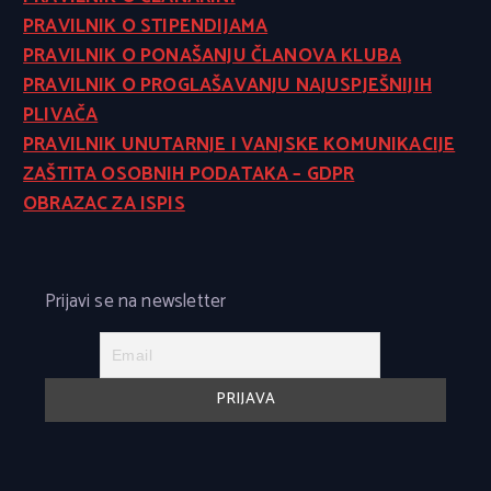
PRAVILNIK O STIPENDIJAMA
PRAVILNIK O PONAŠANJU ČLANOVA KLUBA
PRAVILNIK O PROGLAŠAVANJU NAJUSPJEŠNIJIH
PLIVAČA
PRAVILNIK UNUTARNJE I VANJSKE KOMUNIKACIJE
ZAŠTITA OSOBNIH PODATAKA – GDPR
OBRAZAC ZA ISPIS
Prijavi se na newsletter