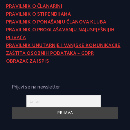
PRAVILNIK O ČLANARINI
PRAVILNIK O STIPENDIJAMA
PRAVILNIK O PONAŠANJU ČLANOVA KLUBA
PRAVILNIK O PROGLAŠAVANJU NAJUSPJEŠNIJIH
PLIVAČA
PRAVILNIK UNUTARNJE I VANJSKE KOMUNIKACIJE
ZAŠTITA OSOBNIH PODATAKA – GDPR
OBRAZAC ZA ISPIS
Prijavi se na newsletter