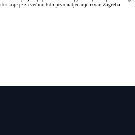
i» koje je za većinu bilo prvo natjecanje izvan Zagreba.