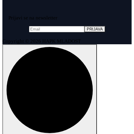
Prijavi se na newsletter
Copyright © 2026 HAPK MLADOST